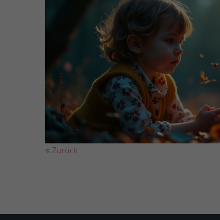
Zurück