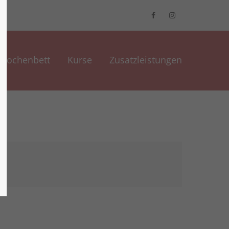
Wochenbett
Kurse
Zusatzleistungen