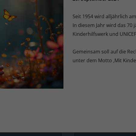
Seit 1954 wird alljährlich 
In diesem Jahr wird das 70 j
Kinderhilfswerk und UNICE
Gemeinsam soll auf die Re
unter dem Motto ‚Mit Kinder