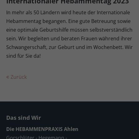
Internationaler Hebammentag 2023
In mehr als 50 Ländern wird heute der Internationale
Hebammentag begangen. Eine gute Betreuung sowie
eine optimale Geburtshilfe müssen selbstverständlich
sein. Wir begleiten und beraten Frauen während ihrer
Schwangerschaft, zur Geburt und im Wochenbett. Wir
sind für Sie da!
Zurück
Das sind Wir
Die HEBAMMENPRAXIS Ahlen
Gorschlüter - Hegemann -