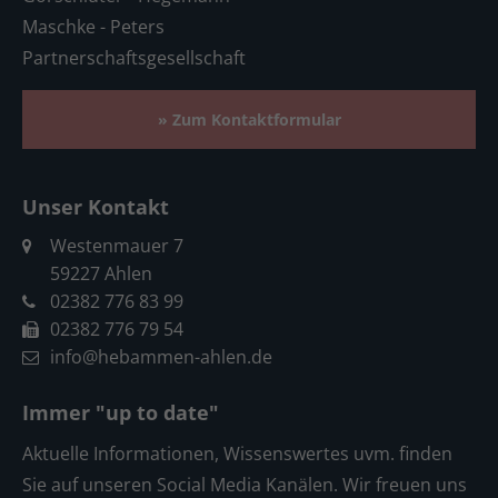
Maschke - Peters
Partnerschaftsgesellschaft
» Zum Kontaktformular
Unser Kontakt
Westenmauer 7
59227 Ahlen
02382 776 83 99
02382 776 79 54
info@hebammen-ahlen.de
Immer "up to date"
Aktuelle Informationen, Wissenswertes uvm. finden
Sie auf unseren Social Media Kanälen. Wir freuen uns