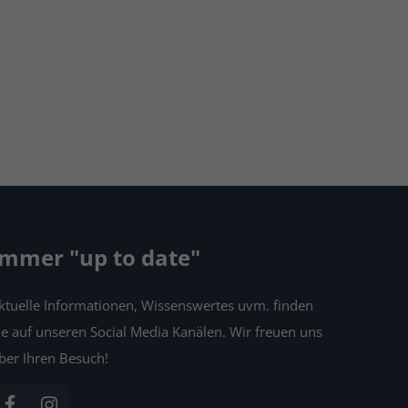
Immer "up to date"
ktuelle Informationen, Wissenswertes uvm. finden
ie auf unseren Social Media Kanälen. Wir freuen uns
ber Ihren Besuch!