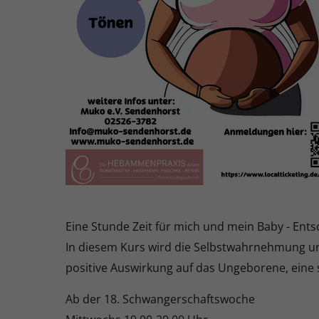
Eine Stunde Zeit für mich und mein Baby - En
In diesem Kurs wird die Selbstwahrnehmung und
positive Auswirkung auf das Ungeborene, ein
Ab der 18. Schwangerschaftswoche