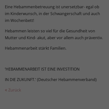
Eine Hebammenbetreuung ist unersetzbar- egal ob
im Kinderwunsch, in der Schwangerschaft und auch
im Wochenbett!
Hebammen leisten so viel für die Gesundheit von
Mutter und Kind- akut, aber vor allem auch präventiv.
Hebammenarbeit stärkt Familien.
‘
HEBAMMENARBEIT IST EINE INVESTITION
IN DIE ZUKUNFT.‘ (Deutscher Hebammenverband)
Zurück